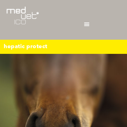
hepatic protect