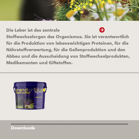
Die Leber ist das zentrale
Stoffwechselorgan des Organismus. Sie ist verantwortlich
für die Produktion von lebenswichtigen Proteinen, für die
Nährstoffverwertung, für die Gallenproduktion und den
Abbau und die Ausscheidung von Stoffwechselprodukten,
Medikamenten und Giftstoffen.
Downloads